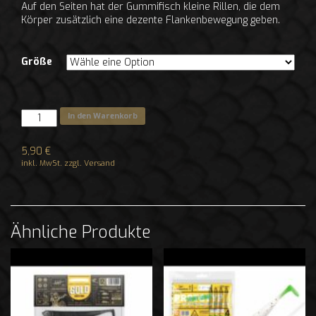
Auf den Seiten hat der Gummifisch kleine Rillen, die dem
Körper zusätzlich eine dezente Flankenbewegung geben.
Größe
In den Warenkorb
5,90
€
inkl. MwSt. zzgl. Versand
Ähnliche Produkte