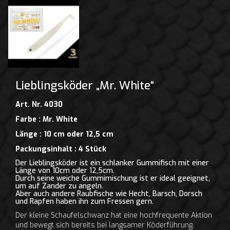
Lieblingsköder „Mr. White“
Art. Nr. 4030
Farbe : Mr. White
Länge : 10 cm oder 12,5 cm
Packungsinhalt : 4 Stück
Der Lieblingsköder ist ein schlanker Gummifisch mit einer
Länge von 10cm oder 12,5cm.
Durch seine weiche Gummimischung ist er ideal geeignet,
um auf Zander zu angeln.
Aber auch andere Raubfische wie Hecht, Barsch, Dorsch
und Rapfen haben ihn zum Fressen gern.
Der kleine Schaufelschwanz hat eine hochfrequente Aktion
und bewegt sich bereits bei langsamer Köderführung.